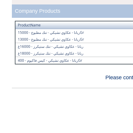
Company Products
ProductName
ربانا - عكاوي تشيكي - تنك مطبوع - 15000Gr
ربانا - عكاوي تشيكي - تنك مطبوع - 13000Gr
ربانا - عكاوي تشيكي - تنك ستيكرز - 16000غ
ربانا - عكاوي تشيكي - تنك ستيكرز - 18000غ
ربانا - عكاوي تشيكي - كيس فاكيوم - 400Gr
Please cont