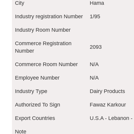
City
Hama
Industry registration Number
1/95
Industry Room Number
Commerce Registration
2093
Number
Commerce Room Number
N/A
Employee Number
N/A
Industry Type
Dairy Products
Authorized To Sign
Fawaz Karkour
Export Countries
U.S.A - Lebanon -
Note