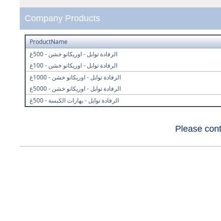
Company Products
ProductName
الرفادة توابل - اوريكانو خشن - 500غ
الرفادة توابل - اوريكانو خشن - 100غ
الرفادة توابل - اوريكانو خشن - 1000غ
الرفادة توابل - اوريكانو خشن - 5000غ
الرفادة توابل - بهارات الكبسة - 500غ
Please cont