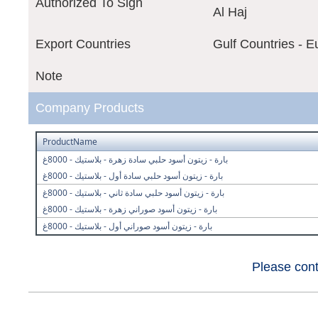
Authorized To Sign
Al Haj
Export Countries
Gulf Countries - E
Note
Company Products
ProductName
بارة - زيتون أسود حلبي سادة زهرة - بلاستيك - 8000غ
بارة - زيتون أسود حلبي سادة أول - بلاستيك - 8000غ
بارة - زيتون أسود حلبي سادة ثاني - بلاستيك - 8000غ
بارة - زيتون أسود صوراني زهرة - بلاستيك - 8000غ
بارة - زيتون أسود صوراني أول - بلاستيك - 8000غ
Please cont