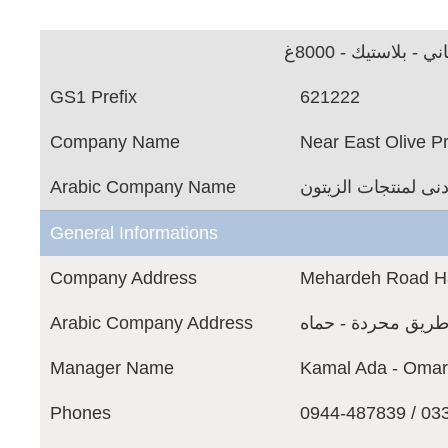
 بلاستيك - 8000غ
GS1 Prefix
621222
Company Name
Near East Olive P
Arabic Company Name
نى لمنتجات الزيتون
General Informations
Company Address
Mehardeh Road 
Arabic Company Address
طريق محردة - حماه
Manager Name
Kamal Ada - Omar
Phones
0944-487839 / 03