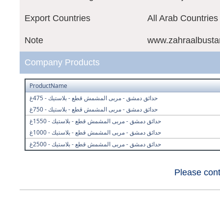
Export Countries
All Arab Countries
Note
www.zahraalbust
Company Products
ProductName
حدائق دمشق - مربى المشمش قطع - بلاستيك - 475غ
حدائق دمشق - مربى المشمش قطع - بلاستيك - 750غ
حدائق دمشق - مربى المشمش قطع - بلاستيك - 1550غ
حدائق دمشق - مربى المشمش قطع - بلاستيك - 1000غ
حدائق دمشق - مربى المشمش قطع - بلاستيك - 2500غ
Please cont